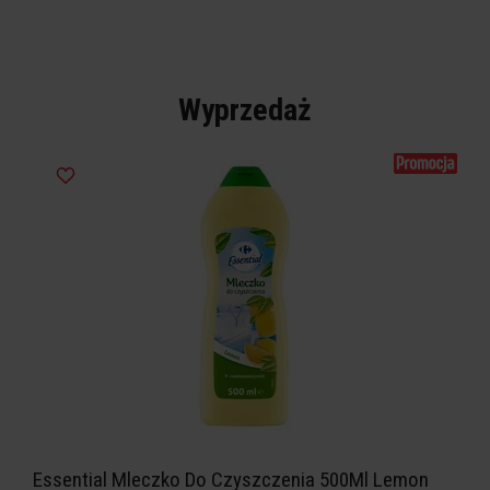
Wyprzedaż
Essential Mleczko Do Czyszczenia 500Ml Lemon