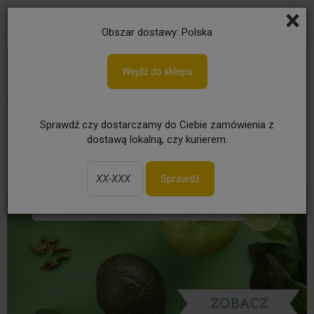
×
Obszar dostawy: Polska
Wejdź do sklepu
Sprawdź czy dostarczamy do Ciebie zamówienia z
dostawą lokalną, czy kurierem.
Sprawdź