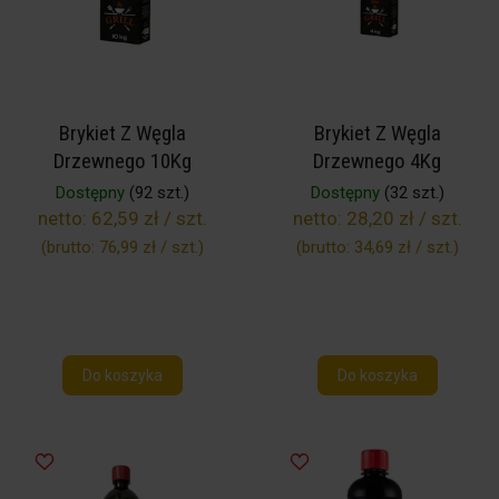
Brykiet Z Węgla
Brykiet Z Węgla
Drzewnego 10Kg
Drzewnego 4Kg
Dostępny
(92 szt.)
Dostępny
(32 szt.)
netto:
62,59 zł / szt.
netto:
28,20 zł / szt.
(brutto:
76,99 zł / szt.
)
(brutto:
34,69 zł / szt.
)
Do koszyka
Do koszyka