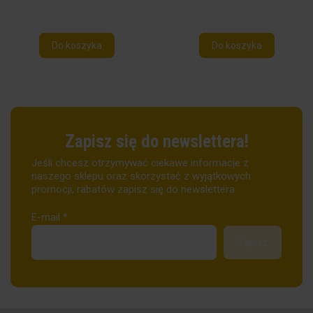
Do koszyka
Do koszyka
Zapisz się do newslettera!
Jeśli chcesz otrzymywać ciekawe informacje z
naszego sklepu oraz skorzystać z wyjątkowych
promocji, rabatów zapisz się do newslettera.
E-mail
*