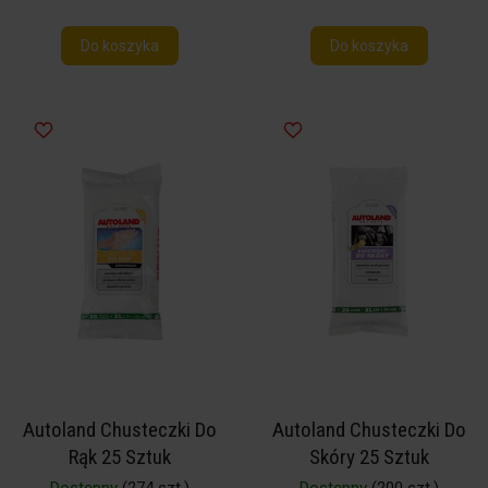
Do koszyka
Do koszyka
Autoland Chusteczki Do
Autoland Chusteczki Do
Rąk 25 Sztuk
Skóry 25 Sztuk