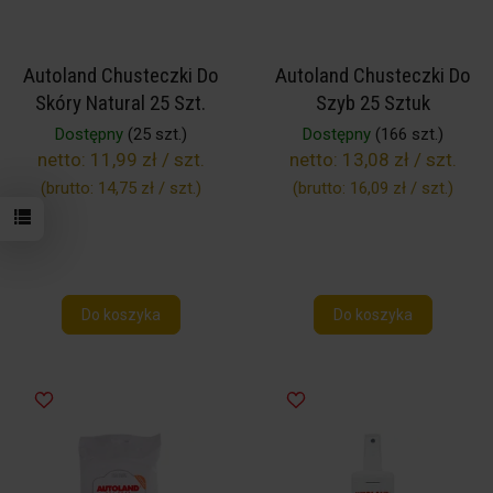
Autoland Chusteczki Do
Autoland Chusteczki Do
Skóry Natural 25 Szt.
Szyb 25 Sztuk
Dostępny
(25 szt.)
Dostępny
(166 szt.)
netto:
11,99 zł / szt.
netto:
13,08 zł / szt.
(brutto:
14,75 zł / szt.
)
(brutto:
16,09 zł / szt.
)
Do koszyka
Do koszyka