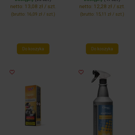
netto:
13,08 zł / szt.
netto:
12,28 zł / szt.
(brutto:
16,09 zł / szt.
)
(brutto:
15,11 zł / szt.
)
Do koszyka
Do koszyka