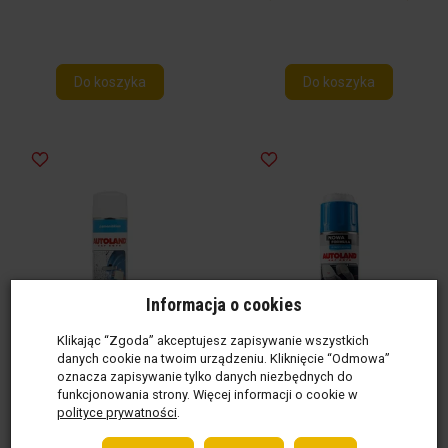
Do koszyka
Do koszyka
Informacja o cookies
Klikając “Zgoda” akceptujesz zapisywanie wszystkich
danych cookie na twoim urządzeniu. Kliknięcie “Odmowa”
oznacza zapisywanie tylko danych niezbędnych do
funkcjonowania strony. Więcej informacji o cookie w
polityce prywatności
.
Autoland Pianka Do Szyb
Autoland Pianka Do