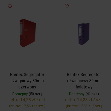
Bantex Segregator
Bantex Segregator
dźwigniowy 80mm
dźwigniowy 80mm
czerwony
fioletowy
Dostępny
(50 szt.)
Dostępny
(41 szt.)
netto:
14,28 zł / szt.
netto:
14,28 zł / szt.
(brutto:
17,56 zł / szt.
)
(brutto:
17,56 zł / szt.
)