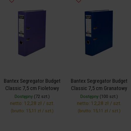
Bantex Segregator Budget
Bantex Segregator Budget
Classic 7,5 cm Fioletowy
Classic 7,5 cm Granatowy
Dostępny
(72 szt.)
Dostępny
(100 szt.)
netto:
12,28 zł / szt.
netto:
12,28 zł / szt.
(brutto:
15,11 zł / szt.
)
(brutto:
15,11 zł / szt.
)