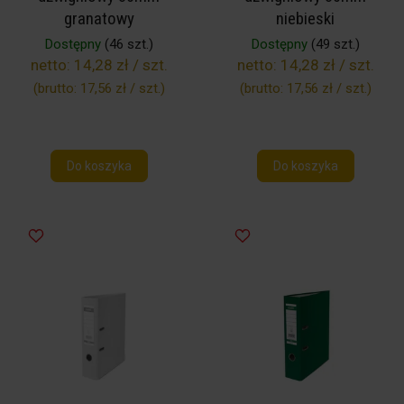
granatowy
niebieski
Dostępny
(46 szt.)
Dostępny
(49 szt.)
netto:
14,28 zł / szt.
netto:
14,28 zł / szt.
(brutto:
17,56 zł / szt.
)
(brutto:
17,56 zł / szt.
)
Do koszyka
Do koszyka