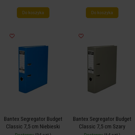
Do koszyka
Do koszyka
Bantex Segregator Budget
Bantex Segregator Budget
Classic 7,5 cm Niebieski
Classic 7,5 cm Szary