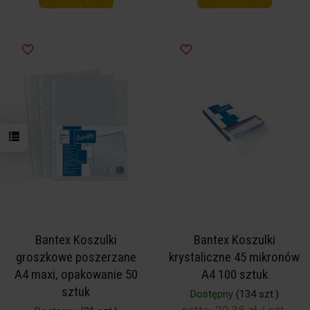
Bantex Koszulki
Bantex Koszulki
groszkowe poszerzane
krystaliczne 45 mikronów
A4 maxi, opakowanie 50
A4 100 sztuk
sztuk
Dostępny
(134 szt.)