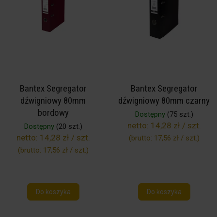
Bantex Segregator
Bantex Segregator
dźwigniowy 80mm
dźwigniowy 80mm czarny
bordowy
Dostępny
(75 szt.)
netto:
14,28 zł / szt.
Dostępny
(20 szt.)
netto:
14,28 zł / szt.
(brutto:
17,56 zł / szt.
)
(brutto:
17,56 zł / szt.
)
Do koszyka
Do koszyka