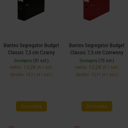
Bantex Segregator Budget
Bantex Segregator Budget
Classic 7,5 cm Czarny
Classic 7,5 cm Czerwony
Dostępny
(51 szt.)
Dostępny
(73 szt.)
netto:
12,28 zł / szt.
netto:
12,28 zł / szt.
(brutto:
15,11 zł / szt.
)
(brutto:
15,11 zł / szt.
)
Do koszyka
Do koszyka