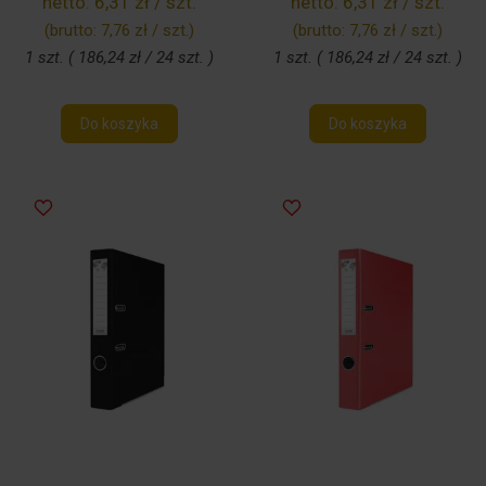
netto:
6,31 zł / szt.
netto:
6,31 zł / szt.
(brutto:
7,76 zł / szt.
)
(brutto:
7,76 zł / szt.
)
1 szt. ( 186,24 zł / 24 szt. )
1 szt. ( 186,24 zł / 24 szt. )
Do koszyka
Do koszyka