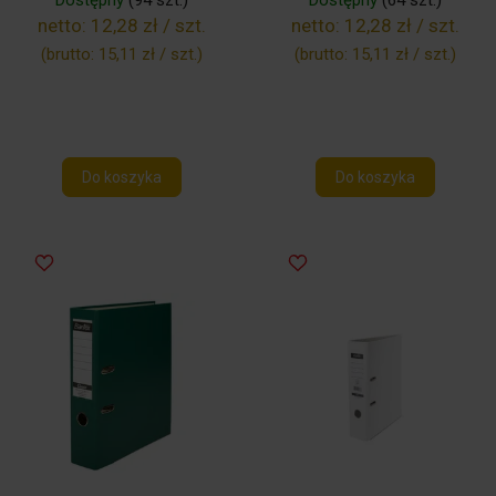
Dostępny
(94 szt.)
Dostępny
(64 szt.)
netto:
12,28 zł / szt.
netto:
12,28 zł / szt.
(brutto:
15,11 zł / szt.
)
(brutto:
15,11 zł / szt.
)
Do koszyka
Do koszyka