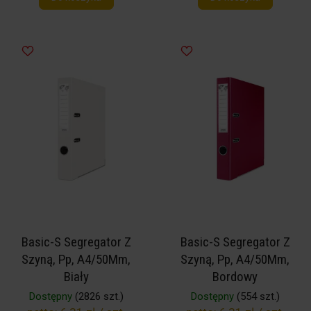
Basic-S Segregator Z
Basic-S Segregator Z
Szyną, Pp, A4/50Mm,
Szyną, Pp, A4/50Mm,
Biały
Bordowy
Dostępny
(2826 szt.)
Dostępny
(554 szt.)