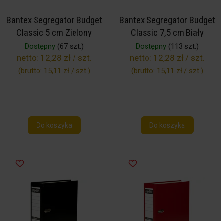
Bantex Segregator Budget
Bantex Segregator Budget
Classic 5 cm Zielony
Classic 7,5 cm Biały
Dostępny
(67 szt.)
Dostępny
(113 szt.)
netto:
12,28 zł / szt.
netto:
12,28 zł / szt.
(brutto:
15,11 zł / szt.
)
(brutto:
15,11 zł / szt.
)
Do koszyka
Do koszyka