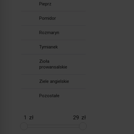
Pieprz
Pomidor
Rozmaryn
Tymianek
Zioła
prowansalskie
Ziele angielskie
Pozostałe
zł
zł