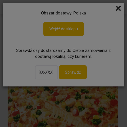
×
Obszar dostawy: Polska
Wejdź do sklepu
Sprawdź czy dostarczamy do Ciebie zamówienia z
dostawą lokalną, czy kurierem.
Sprawdź