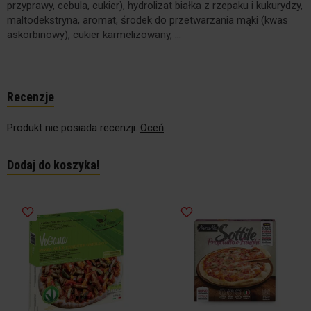
przyprawy, cebula, cukier), hydrolizat białka z rzepaku i kukurydzy,
maltodekstryna, aromat, środek do przetwarzania mąki (kwas
askorbinowy), cukier karmelizowany, ...
Recenzje
Produkt nie posiada recenzji.
Oceń
Dodaj do koszyka!