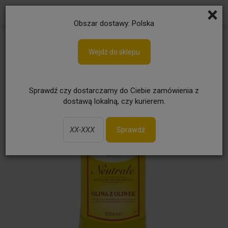
×
Obszar dostawy: Polska
Wejdź do sklepu
Sprawdź czy dostarczamy do Ciebie zamówienia z
dostawą lokalną, czy kurierem.
Sprawdź