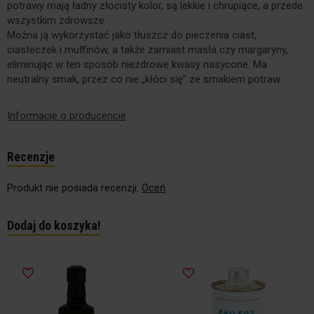
potrawy mają ładny złocisty kolor, są lekkie i chrupiące, a przede
wszystkim zdrowsze.
Można ją wykorzystać jako tłuszcz do pieczenia ciast,
ciasteczek i muffinów, a także zamiast masła czy margaryny,
eliminując w ten sposób niezdrowe kwasy nasycone. Ma
neutralny smak, przez co nie „kłóci się” ze smakiem potraw
Informacje o producencie
Recenzje
Produkt nie posiada recenzji.
Oceń
Dodaj do koszyka!